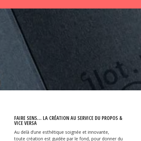
SITE INTERNET / PORTAIL
FAIRE SENS… LA CRÉATION AU SERVICE DU PROPOS &
VICE VERSA
Au delà d’une esthétique soignée et innovante,
toute création est guidée par le fond, pour donner du