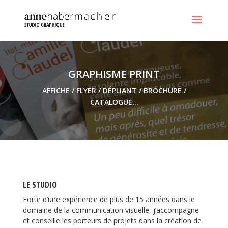
SITE INTERNET / PORTAIL
GRAPHISME PRINT
AFFICHE / FLYER / DÉPLIANT / BROCHURE /
CATALOGUE…
LE STUDIO
Forte d’une expérience de plus de 15 années dans le
domaine de la communication visuelle, j’accompagne
et conseille les porteurs de projets dans la création de