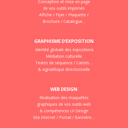
Conception et mise en page
de vos outils imprimés
Affiche / Flyer / Plaquette /
Brochure / Catalogue…
GRAPHISME D’EXPOSITION
Identité globale des expositions
Médiation culturelle
Textes de séquence / Cartels…
& signalétique directionnelle
WEB DESIGN
Réalisation des maquettes
graphiques de vos outils web
& compétences UI Design
Site internet / Portail / Bannière…