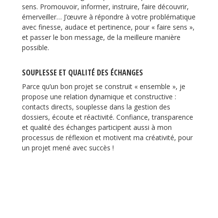
sens. Promouvoir, informer, instruire, faire découvrir,
émerveiller… J’œuvre à répondre à votre problématique
avec finesse, audace et pertinence, pour « faire sens »,
et passer le bon message, de la meilleure manière
possible.
SOUPLESSE ET QUALITÉ DES ÉCHANGES
Parce qu’un bon projet se construit « ensemble », je
propose une relation dynamique et constructive :
contacts directs, souplesse dans la gestion des
dossiers, écoute et réactivité. Confiance, transparence
et qualité des échanges participent aussi à mon
processus de réflexion et motivent ma créativité, pour
un projet mené avec succès !