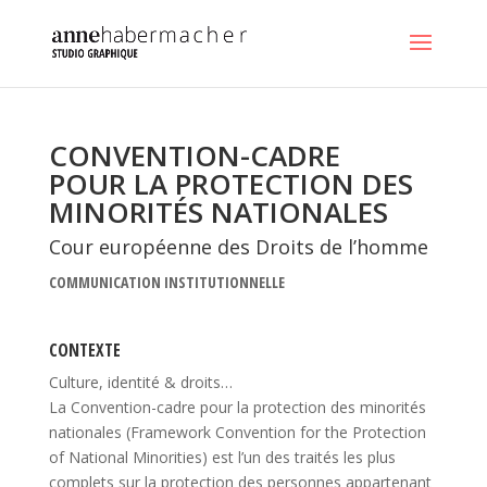
CONVENTION-CADRE
POUR LA PROTECTION DES
MINORITÉS NATIONALES
Cour européenne des Droits de l’homme
COMMUNICATION INSTITUTIONNELLE
CONTEXTE
Culture, identité & droits…
La Convention-cadre pour la protection des minorités
nationales (Framework Convention for the Protection
of National Minorities) est l’un des traités les plus
complets sur la protection des personnes appartenant