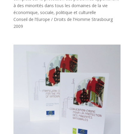
à des minorités dans tous les domaines de la vie
économique, sociale, politique et culturelle
Conseil de l’Europe / Droits de l’Homme Strasbourg
2009