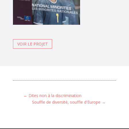
VOIR LE PROJET
←
Dites non à la discrimination
Souffle de diversité, souffle d'Europe
→