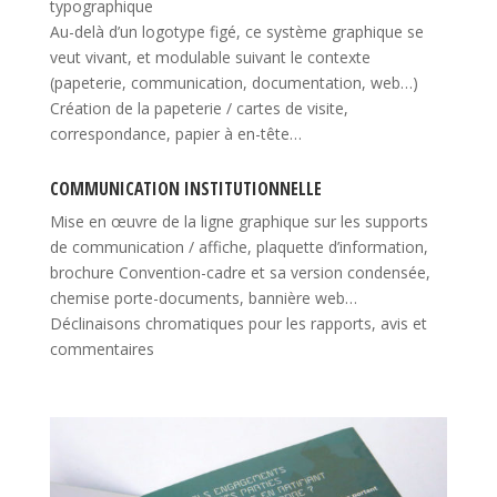
typographique
Au-delà d’un logotype figé, ce système graphique se
veut vivant, et modulable suivant le contexte
(papeterie, communication, documentation, web…)
Création de la papeterie / cartes de visite,
correspondance, papier à en-tête…
COMMUNICATION INSTITUTIONNELLE
Mise en œuvre de la ligne graphique sur les supports
de communication / affiche, plaquette d’information,
brochure Convention-cadre et sa version condensée,
chemise porte-documents, bannière web…
Déclinaisons chromatiques pour les rapports, avis et
commentaires