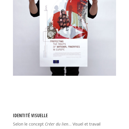
IDENTITÉ VISUELLE
Selon le concept
Créer du lien
… Visuel et travail