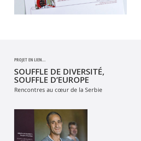
PROJET EN LIEN…
SOUFFLE DE DIVERSITÉ,
SOUFFLE D’EUROPE
Rencontres au cœur de la Serbie