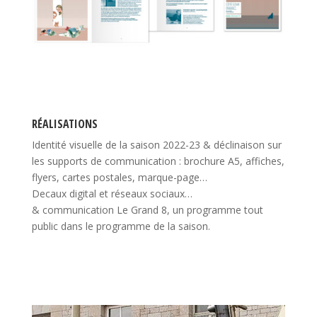
RÉALISATIONS
Identité visuelle de la saison 2022-23 & déclinaison sur
les supports de communication : brochure A5, affiches,
flyers, cartes postales, marque-page…
Decaux digital et réseaux sociaux…
& communication Le Grand 8, un programme tout
public dans le programme de la saison.