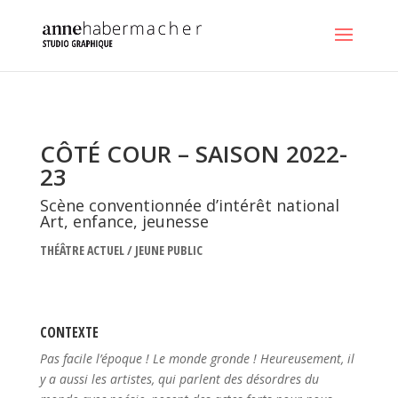
CÔTÉ COUR – SAISON 2022-
23
Scène conventionnée d’intérêt national
Art, enfance, jeunesse
THÉÂTRE ACTUEL / JEUNE PUBLIC
CONTEXTE
Pas facile l’époque ! Le monde gronde ! Heureusement, il
y a aussi les artistes, qui parlent des désordres du